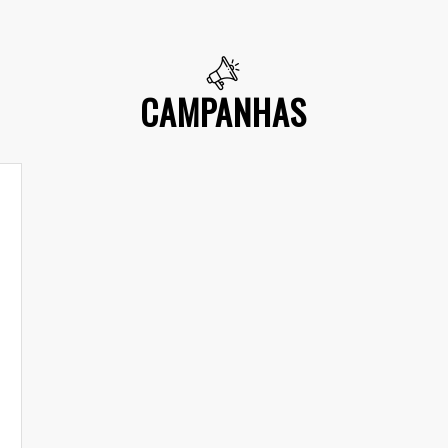
CAMPANHAS