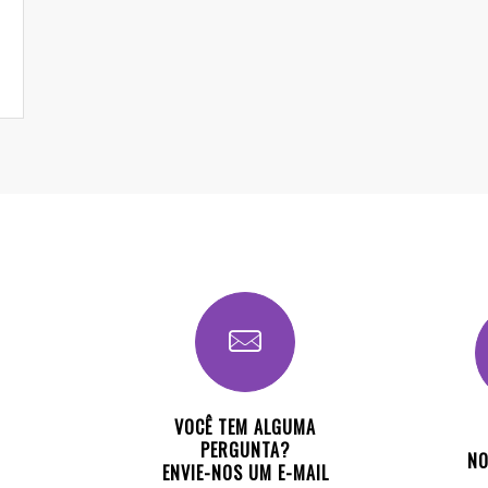
VOCÊ TEM ALGUMA
PERGUNTA?
NO
ENVIE-NOS UM E-MAIL