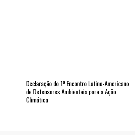
Declaração do 1º Encontro Latino-Americano
de Defensores Ambientais para a Ação
Climática