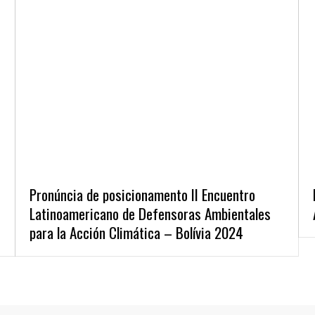
Pronúncia de posicionamento II Encuentro
Latinoamericano de Defensoras Ambientales
para la Acción Climática – Bolívia 2024