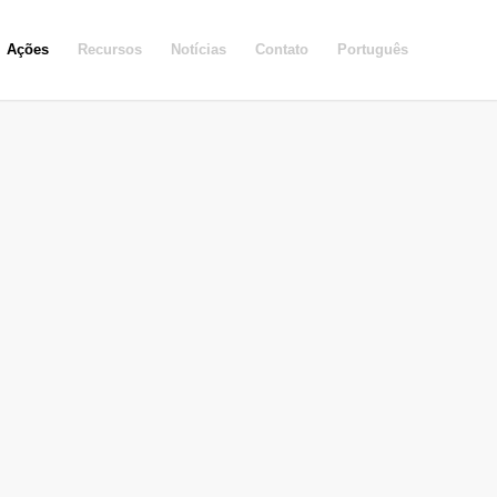
Ações
Recursos
Notícias
Contato
Português