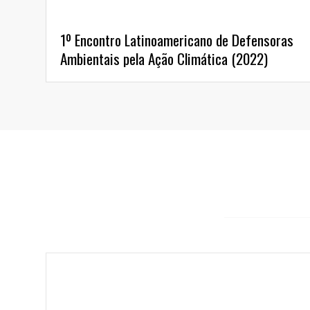
1º Encontro Latinoamericano de Defensoras
Ambientais pela Ação Climática (2022)