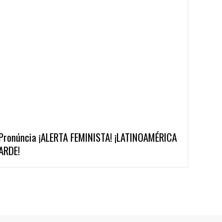
Pronúncia ¡ALERTA FEMINISTA! ¡LATINOAMÉRICA
ARDE!