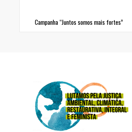
Campanha “Juntos somos mais fortes”