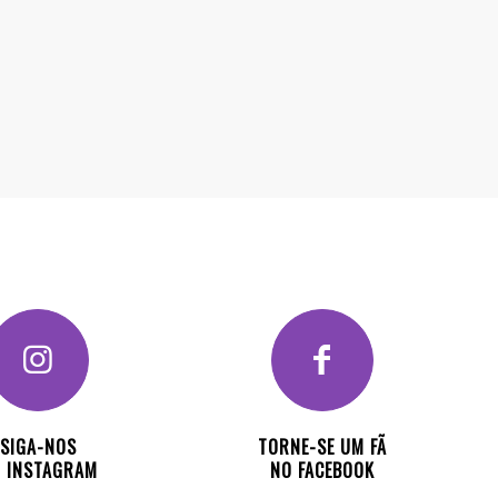
SIGA-NOS
TORNE-SE UM FÃ
 INSTAGRAM
NO FACEBOOK