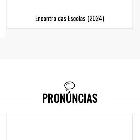
Encontro das Escolas (2024)
PRONÚNCIAS