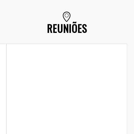
REUNIÕES